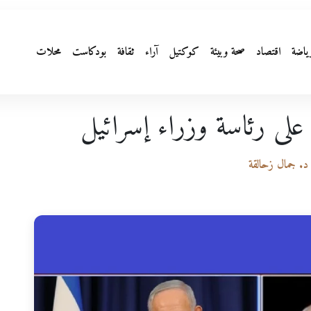
ياضة
اقتصاد
صحة وبيئة
كوكتيل
آراء
ثقافة
بودكاست
محلات
على رئاسة وزراء إسرائيل
: د. جمال زحالقة