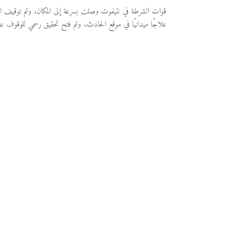
قوات الشرطة في نتيفوت وصلت بسرعة إلى المكان، وتم توقيف المشت
علاجًا ميدانيًا في موقع الحادث، وتم فتح تحقيق رسمي للوقوف على خ