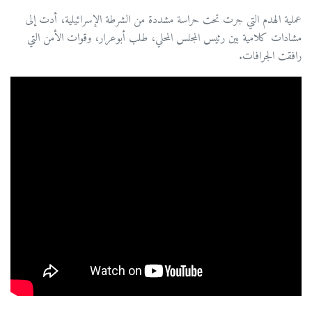
عملية الهدم التي جرت تحت حراسة مشددة من الشرطة الإسرائيلية، أدت إلى
مشادات كلامية بين رئيس المجلس المحلي، طلب أبوعرار، وقوات الأمن التي
رافقت الجرافات.